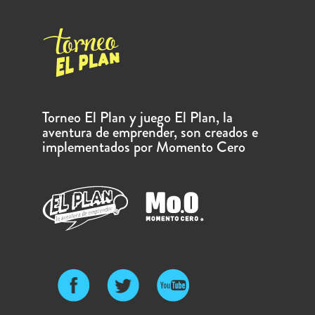
Torneo El Plan y juego El Plan, la
aventura de emprender, son creados e
implementados por Momento Cero