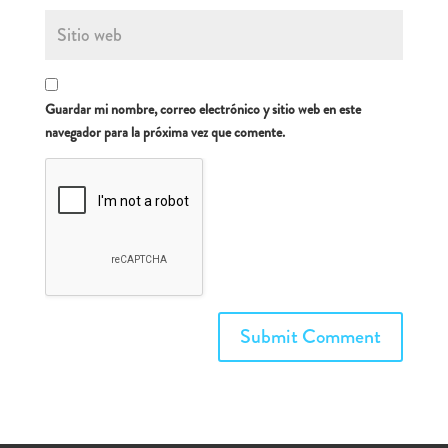
Guardar mi nombre, correo electrónico y sitio web en este
navegador para la próxima vez que comente.