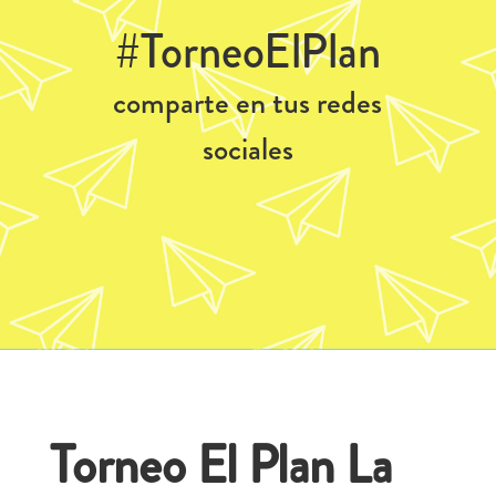
#TorneoElPlan
comparte en tus redes
sociales
Torneo El Plan La