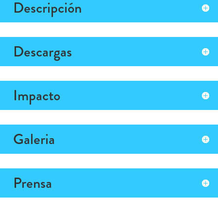
Descripción
Descargas
Impacto
Galeria
Prensa