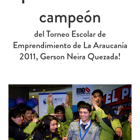
campeón
del Torneo Escolar de
Emprendimiento de La Araucanía
2011, Gerson Neira Quezada!