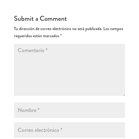
Submit a Comment
Tu dirección de correo electrónico no será publicada.
Los campos
requeridos están marcados
*