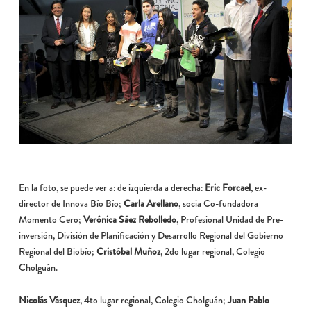
En la foto, se puede ver a: de izquierda a derecha:
Eric Forcael
, ex-
director de Innova Bío Bío;
Carla Arellano
, socia Co-fundadora
Momento Cero;
Verónica Sáez Rebolledo
, Profesional Unidad de Pre-
inversión, División de Planificación y Desarrollo Regional del Gobierno
Regional del Biobío;
Cristóbal Muñoz
, 2do lugar regional, Colegio
Cholguán.
Nicolás Vásquez
, 4to lugar regional, Colegio Cholguán;
Juan Pablo