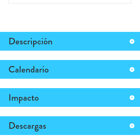
Descripción
Calendario
Impacto
Descargas