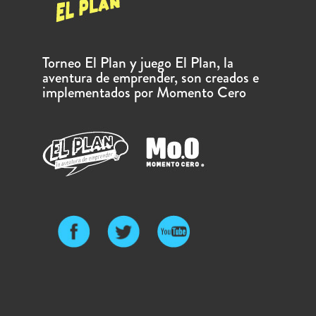
Torneo El Plan y juego El Plan, la
aventura de emprender, son creados e
implementados por Momento Cero