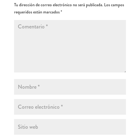
Tu dirección de correo electrónico no será publicada.
Los campos
requeridos están marcados
*