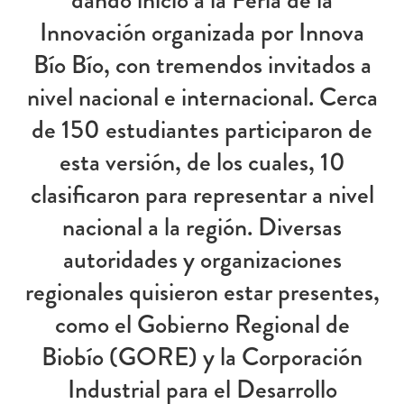
Innovación organizada por Innova
Bío Bío, con tremendos invitados a
nivel nacional e internacional. Cerca
de 150 estudiantes participaron de
esta versión, de los cuales, 10
clasificaron para representar a nivel
nacional a la región. Diversas
autoridades y organizaciones
regionales quisieron estar presentes,
como el Gobierno Regional de
Biobío (GORE) y la Corporación
Industrial para el Desarrollo