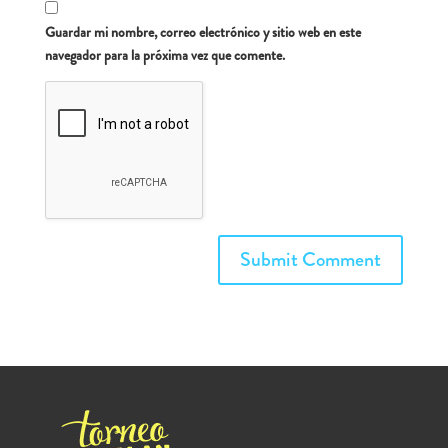
Guardar mi nombre, correo electrónico y sitio web en este
navegador para la próxima vez que comente.