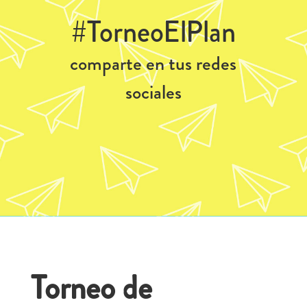
#TorneoElPlan
comparte en tus redes
sociales
Torneo de