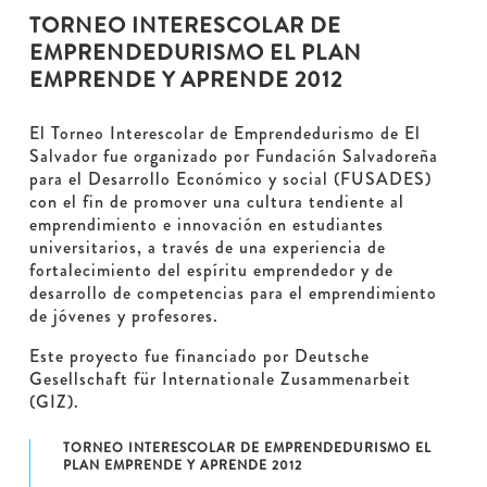
TORNEO INTERESCOLAR DE
EMPRENDEDURISMO EL PLAN
EMPRENDE Y APRENDE 2012
El Torneo Interescolar de Emprendedurismo de El
Salvador fue organizado por Fundación Salvadoreña
para el Desarrollo Económico y social (FUSADES)
con el fin de promover una cultura tendiente al
emprendimiento e innovación en estudiantes
universitarios, a través de una experiencia de
fortalecimiento del espíritu emprendedor y de
desarrollo de competencias para el emprendimiento
de jóvenes y profesores.
Este proyecto fue financiado por Deutsche
Gesellschaft für Internationale Zusammenarbeit
(GIZ).
TORNEO INTERESCOLAR DE EMPRENDEDURISMO EL
PLAN EMPRENDE Y APRENDE 2012