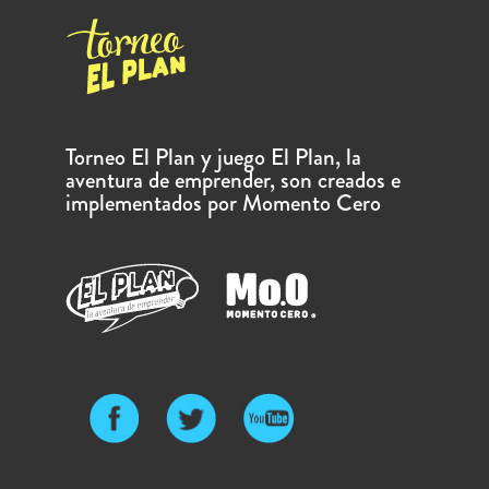
Torneo El Plan y juego El Plan, la
aventura de emprender, son creados e
implementados por Momento Cero