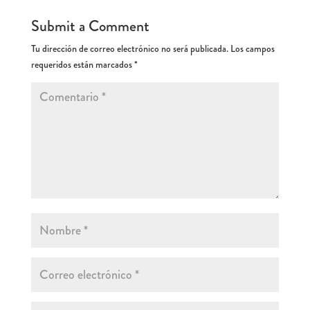
Submit a Comment
Tu dirección de correo electrónico no será publicada.
Los campos
requeridos están marcados
*