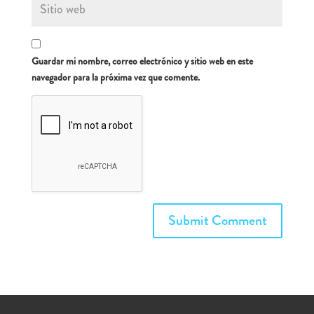
Guardar mi nombre, correo electrónico y sitio web en este
navegador para la próxima vez que comente.