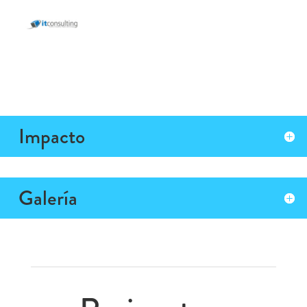
Impacto
Galería