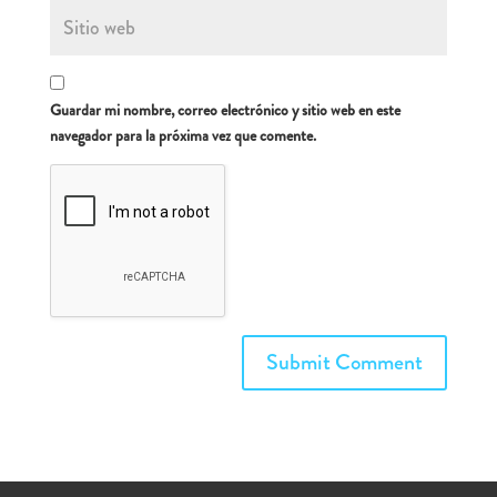
Guardar mi nombre, correo electrónico y sitio web en este
navegador para la próxima vez que comente.