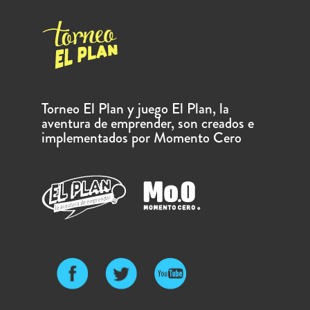
Torneo El Plan y juego El Plan, la
aventura de emprender, son creados e
implementados por Momento Cero