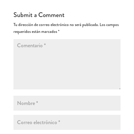
Submit a Comment
Tu dirección de correo electrónico no será publicada.
Los campos
requeridos están marcados
*