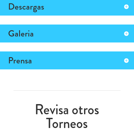
Descargas
Galeria
Prensa
Revisa otros
Torneos