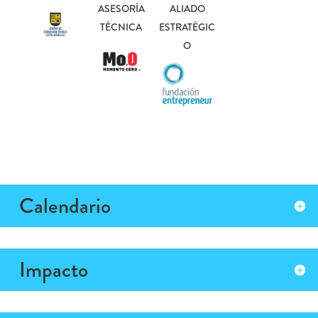
ASESORÍA
ALIADO
TÉCNICA
ESTRATÉGIC
O
Calendario
Impacto