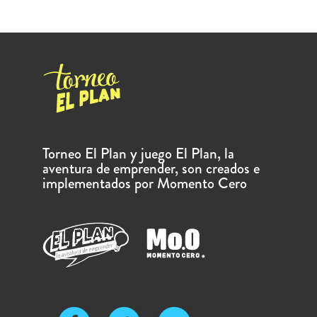
Torneo El Plan y juego El Plan, la
aventura de emprender, son creados e
implementados por Momento Cero