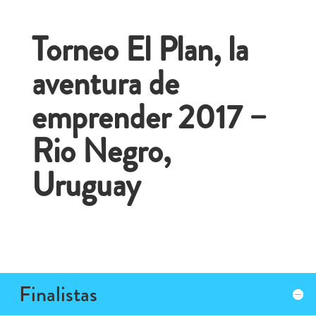
Torneo El Plan, la
aventura de
emprender 2017 –
Rio Negro,
Uruguay
Finalistas