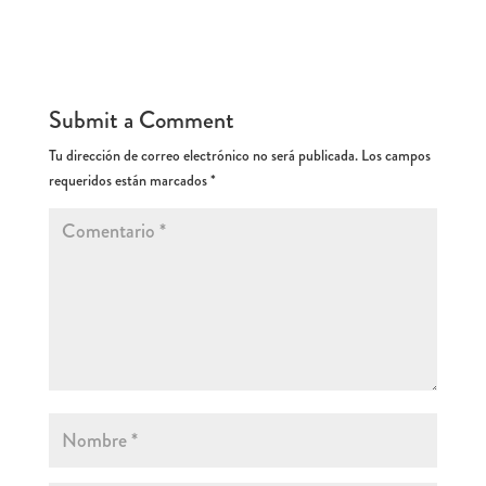
Submit a Comment
Tu dirección de correo electrónico no será publicada.
Los campos
requeridos están marcados
*