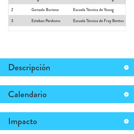
2
Gonzalo Buriano
Escuela Técnica de Young
3
Esteban Perdomo
Escuela Técnica de Fray Bentos
Descripción
Calendario
Impacto