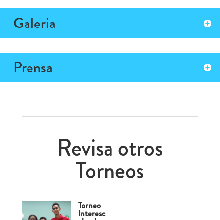
Galeria
Prensa
Revisa otros
Torneos
Torneo
Interesc