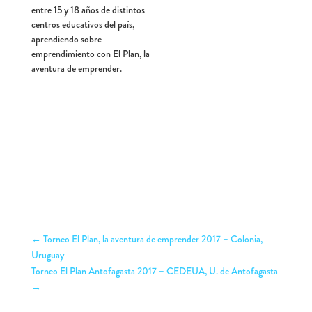
entre 15 y 18 años de distintos
centros educativos del país,
aprendiendo sobre
emprendimiento con El Plan, la
aventura de emprender.
←
Torneo El Plan, la aventura de emprender 2017 – Colonia,
Uruguay
Torneo El Plan Antofagasta 2017 – CEDEUA, U. de Antofagasta
→