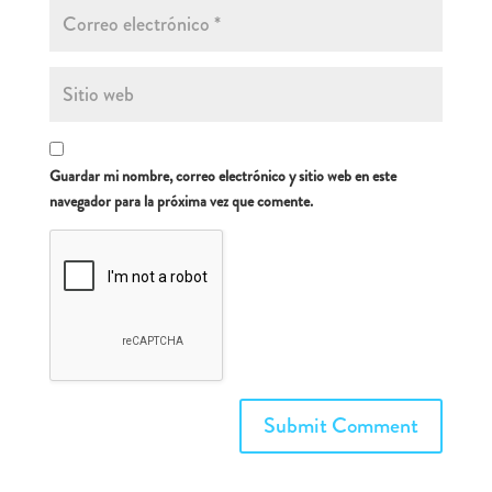
Guardar mi nombre, correo electrónico y sitio web en este
navegador para la próxima vez que comente.