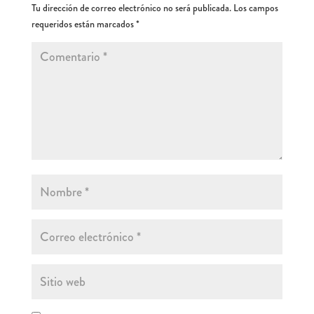
Tu dirección de correo electrónico no será publicada.
Los campos
requeridos están marcados
*