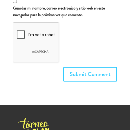
Guardar mi nombre, correo electrónico y sitio web en este
navegador para la próxima vez que comente.