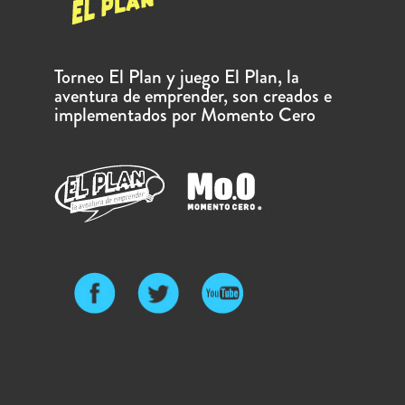
Torneo El Plan y juego El Plan, la
aventura de emprender, son creados e
implementados por Momento Cero