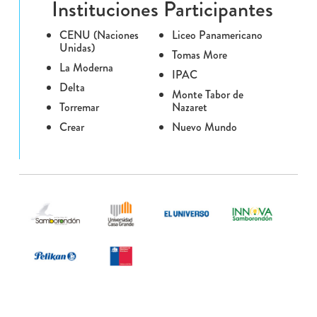
Instituciones Participantes
CENU (Naciones
Liceo Panamericano
Unidas)
Tomas More
La Moderna
IPAC
Delta
Monte Tabor de
Torremar
Nazaret
Crear
Nuevo Mundo