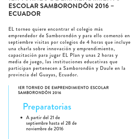
ESCOLAR SAMBORONDÓN 2016 –
ECUADOR
EL torneo quiere encontrar el colegio más
emprendedor de Samborondón y para ello comenzó en
septiembre visitas por colegios de 4 horas que incluye
una charla sobre innovación y emprendimiento,
capacitación para jugar EL Plan y unas 2 horas y
media de juego, las instituciones educativas que
participan pertenecen a Samborondón y Daule en la
provincia del Guayas, Ecuador.
1ER TORNEO DE EMPRENDIMIENTO ESCOLAR
SAMBORONDÓN 2016
Preparatorias
A partir del 21 de
septiembre hasta el 28 de
noviembre de 2016