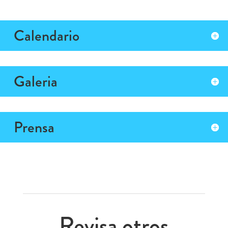
Calendario
Galeria
Prensa
Revisa otros