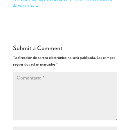
de Valparaíso
→
Submit a Comment
Tu dirección de correo electrónico no será publicada.
Los campos
requeridos están marcados
*