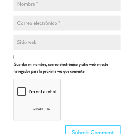
Guardar mi nombre, correo electrónico y sitio web en este
navegador para la próxima vez que comente.