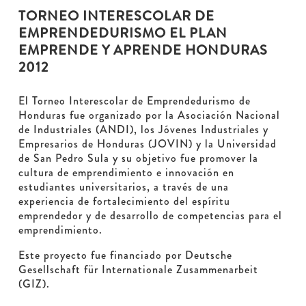
TORNEO INTERESCOLAR DE
EMPRENDEDURISMO EL PLAN
EMPRENDE Y APRENDE HONDURAS
2012
El Torneo Interescolar de Emprendedurismo de
Honduras fue organizado por la Asociación Nacional
de Industriales (ANDI), los Jóvenes Industriales y
Empresarios de Honduras (JOVIN) y la Universidad
de San Pedro Sula y su objetivo fue promover la
cultura de emprendimiento e innovación en
estudiantes universitarios, a través de una
experiencia de fortalecimiento del espíritu
emprendedor y de desarrollo de competencias para el
emprendimiento.
Este proyecto fue financiado por Deutsche
Gesellschaft für Internationale Zusammenarbeit
(GIZ).