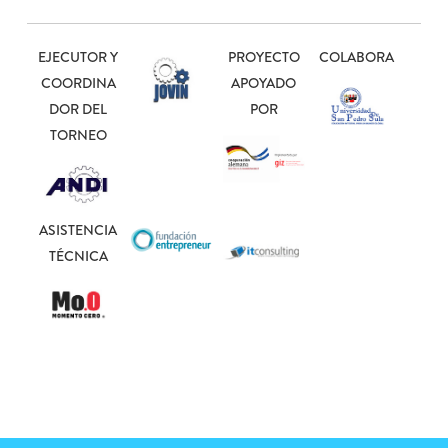
EJECUTOR Y
PROYECTO
COLABORA
COORDINA
APOYADO
DOR DEL
POR
TORNEO
ASISTENCIA
TÉCNICA