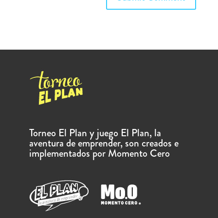
Torneo El Plan y juego El Plan, la
aventura de emprender, son creados e
implementados por Momento Cero