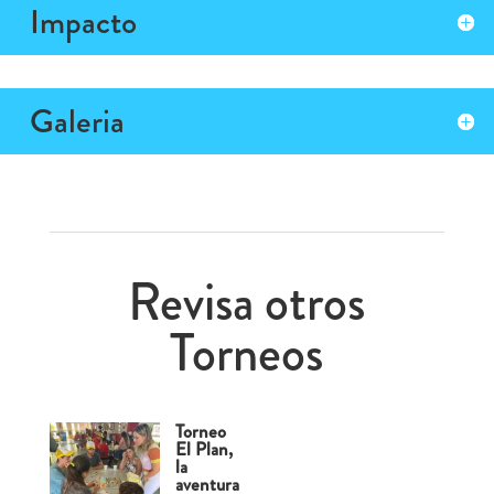
Impacto
Galeria
Revisa otros
Torneos
Torneo
El Plan,
la
aventura