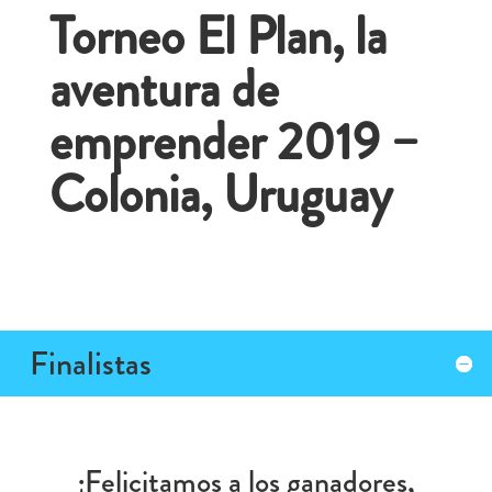
Torneo El Plan, la
aventura de
emprender 2019 –
Colonia, Uruguay
Finalistas
¡Felicitamos a los ganadores,