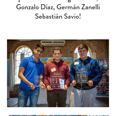
Gonzalo Díaz, Germán Zanelli
Sebastián Savio!