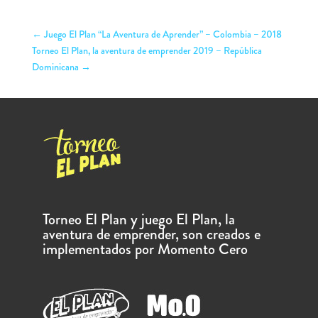
←
Juego El Plan “La Aventura de Aprender” – Colombia – 2018
Torneo El Plan, la aventura de emprender 2019 – República
Dominicana
→
Torneo El Plan y juego El Plan, la
aventura de emprender, son creados e
implementados por Momento Cero