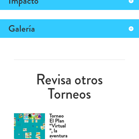
Impacto
Galería
Revisa otros
Torneos
Torneo
El Plan
“Virtual
”, la
aventura