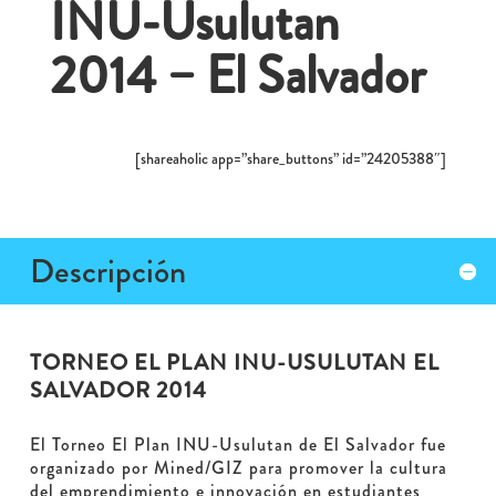
INU-Usulutan
2014 – El Salvador
[shareaholic app=”share_buttons” id=”24205388″]
Descripción
TORNEO EL PLAN INU-USULUTAN EL
SALVADOR 2014
El Torneo El Plan INU-Usulutan de El Salvador fue
organizado por Mined/GIZ para promover la cultura
del emprendimiento e innovación en estudiantes