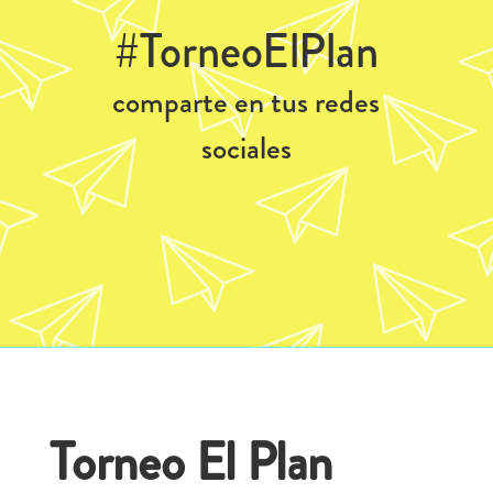
#TorneoElPlan
comparte en tus redes
sociales
Torneo El Plan