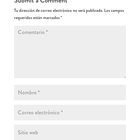
Submit a Comment
Tu dirección de correo electrónico no será publicada.
Los campos
requeridos están marcados
*