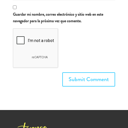
Guardar mi nombre, correo electrónico y sitio web en este
navegador para la próxima vez que comente.