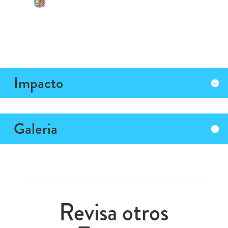
Impacto
Galeria
Revisa otros