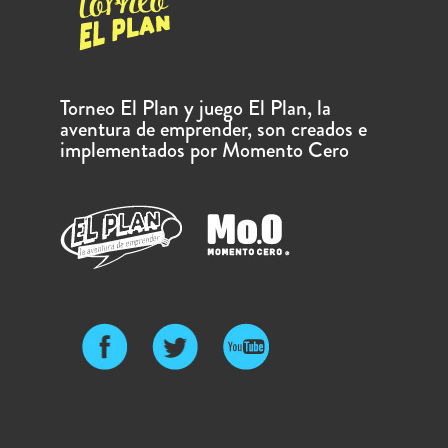
Torneo El Plan y juego El Plan, la
aventura de emprender, son creados e
implementados por Momento Cero