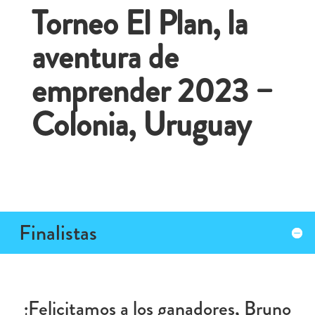
Torneo El Plan, la
aventura de
emprender 2023 –
Colonia, Uruguay
Finalistas
¡Felicitamos a los ganadores, Bruno