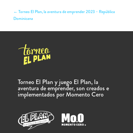
←
Torneo El Plan, la aventura de emprender 2023 – República
Dominicana
Torneo El Plan y juego El Plan, la
aventura de emprender, son creados e
implementados por Momento Cero