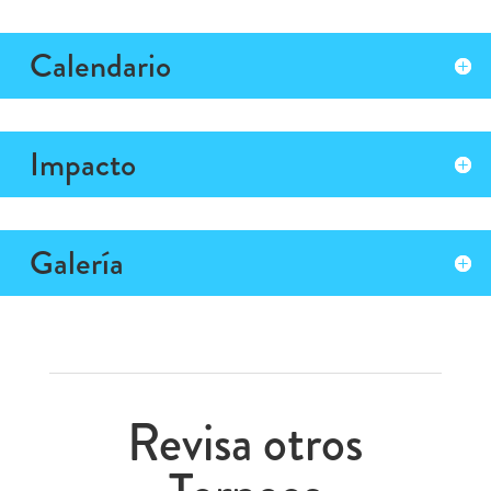
Calendario
Impacto
Galería
Revisa otros