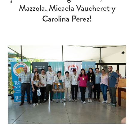
Mazzola, Micaela Vaucheret y
Carolina Perez!