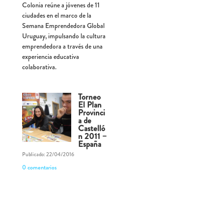
Colonia reúne a jóvenes de 11
ciudades en el marco de la
Semana Emprendedora Global
Uruguay, impulsando la cultura
emprendedora a través de una
experiencia educativa
colaborativa.
Torneo
El Plan
Provinci
a de
Castelló
n 2011 –
España
Publicado: 22/04/2016
0 comentarios