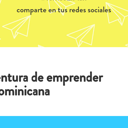
comparte en tus redes sociales
ventura de emprender
ominicana