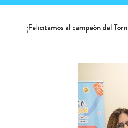
¡Felicitamos al campeón del To