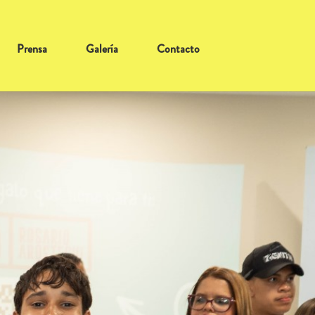
Prensa
Galería
Contacto