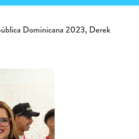
epública Dominicana 2023, Derek