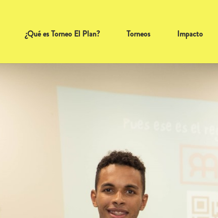
¿Qué es Torneo El Plan?
Torneos
Impacto