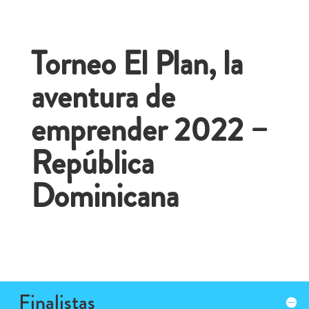
Torneo El Plan, la
aventura de
emprender 2022 –
República
Dominicana
Finalistas