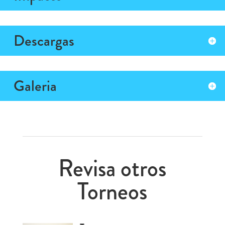
Descargas
Galeria
Revisa otros
Torneos