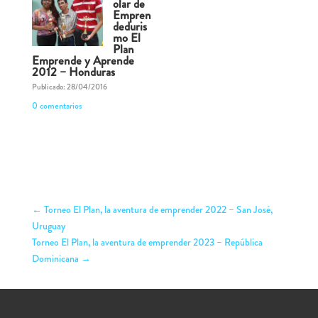
olar de
Empren
deduris
mo El
Plan
Emprende y Aprende
2012 – Honduras
Publicado: 28/04/2016
0 comentarios
←
Torneo El Plan, la aventura de emprender 2022 – San José,
Uruguay
Torneo El Plan, la aventura de emprender 2023 – República
Dominicana
→