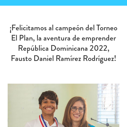
¡Felicitamos al campeón del Torneo
El Plan, la aventura de emprender
República Dominicana 2022,
Fausto Daniel Ramírez Rodríguez!