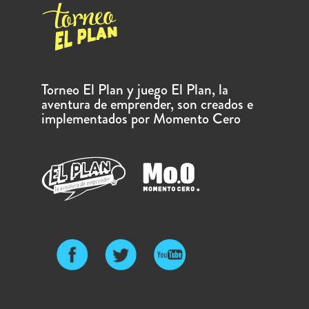
Torneo El Plan y juego El Plan, la
aventura de emprender, son creados e
implementados por Momento Cero