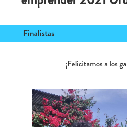
Finalistas
¡Felicitamos a los 