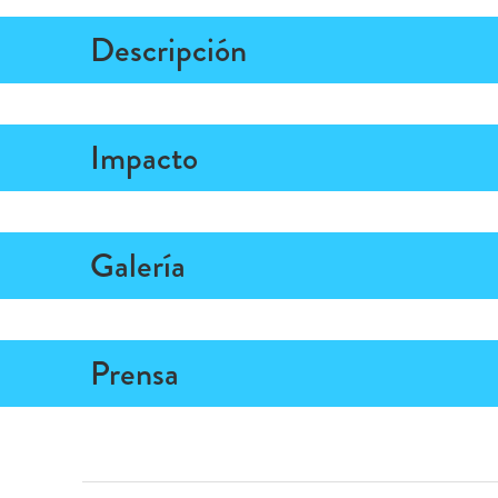
Descripción
Impacto
Galería
Prensa