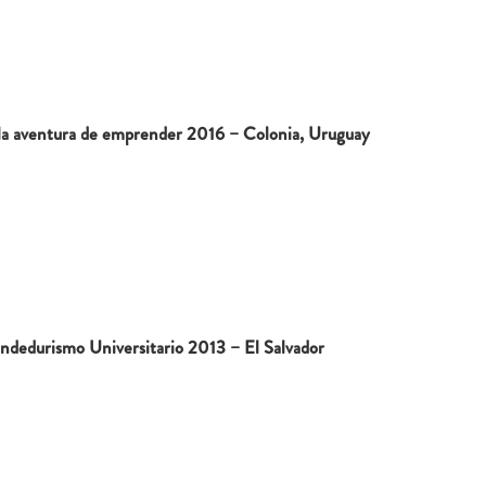
 la aventura de emprender 2016 – Colonia, Uruguay
ndedurismo Universitario 2013 – El Salvador