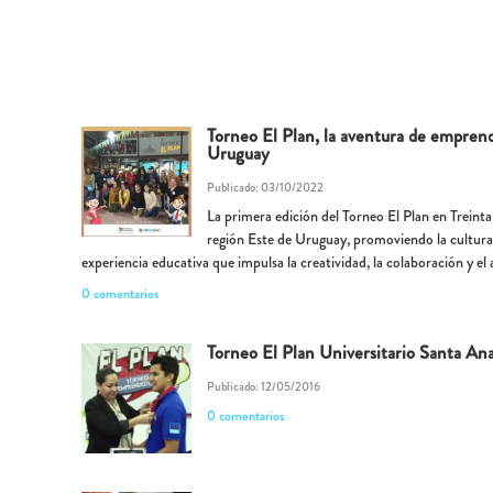
Torneo El Plan, la aventura de emprend
Uruguay
Publicado: 03/10/2022
La primera edición del Torneo El Plan en Treinta 
región Este de Uruguay, promoviendo la cultur
experiencia educativa que impulsa la creatividad, la colaboración y el 
0 comentarios
Torneo El Plan Universitario Santa An
Publicado: 12/05/2016
0 comentarios