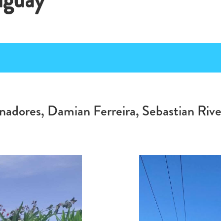
ganadores, Damian Ferreira, Sebastian Riv