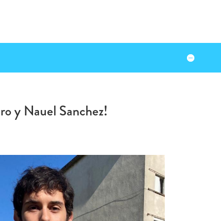
ero y Nauel Sanchez!